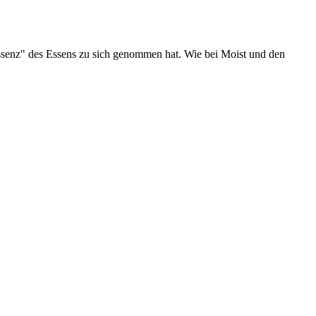
Essenz" des Essens zu sich genommen hat. Wie bei Moist und den