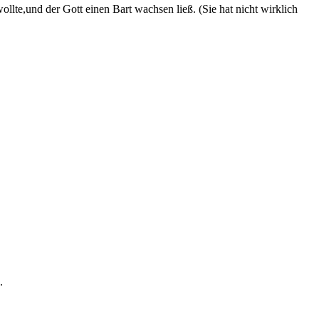
lte,und der Gott einen Bart wachsen ließ. (Sie hat nicht wirklich
.