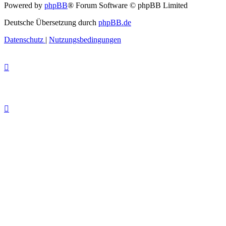
Powered by
phpBB
® Forum Software © phpBB Limited
Deutsche Übersetzung durch
phpBB.de
Datenschutz
|
Nutzungsbedingungen