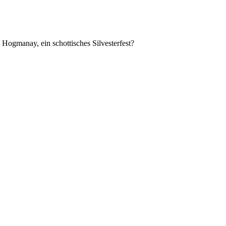
 Hogmanay, ein schottisches Silvesterfest?