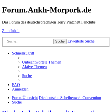
Forum.Ankh-Morpork.de
Das Forum des deutschsprachigen Terry Pratchett Fanclubs
Zum Inhalt
Erweiterte Suche
Suche
Schnellzugriff
Unbeantwortete Themen
Aktive Themen
Suche
FAQ
Anmelden
Foren-Übersicht
Die deutsche Scheibenwelt Convention
Suche