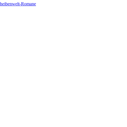
cheibenwelt-Romane