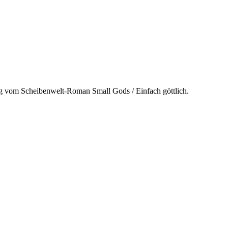
g vom Scheibenwelt-Roman Small Gods / Einfach göttlich.