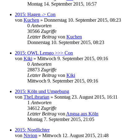
Montag 14. September 2015, 16:57
2015: Hagen -> Con
von
Kuchen
»
Donnerstag 10. September 2015, 08:23
0
Antworten
30566
Zugriffe
Letzter Beitrag
von
Kuchen
Donnerstag 10. September 2015, 08:23
2015: OWL Lemgo >>> Con
von
Kiki
»
Mittwoch 9. September 2015, 09:16
0
Antworten
28873
Zugriffe
Letzter Beitrag
von
Kiki
Mittwoch 9. September 2015, 09:16
2015: Köln und Umgebung
von
TheLibrarian
»
Sonntag 23. August 2015, 16:11
1
Antworten
34612
Zugriffe
Letzter Beitrag
von
Angua aus Köln
Montag 7. September 2015, 21:05
2015: Nordlichter
von
Nivion
»
Mittwoch 12. August 2015, 21:48