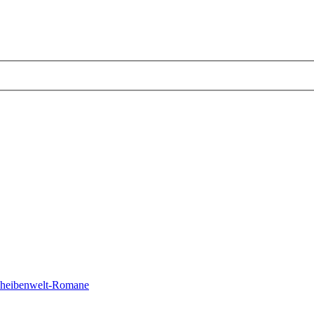
cheibenwelt-Romane