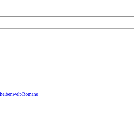
cheibenwelt-Romane