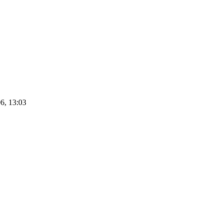
6, 13:03