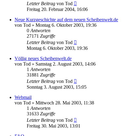
Letzter Beitrag
von
Tod
Freitag 20. Februar 2004, 16:06
Neue Kurzgeschichte auf dem neuen Scheibenwelt.de
von
Tod
»
Montag 6. Oktober 2003, 19:36
0
Antworten
27171
Zugriffe
Letzter Beitrag
von
Tod
Montag 6. Oktober 2003, 19:36
Völlig neues Scheibenwelt.de
von
Tod
»
Samstag 2. August 2003, 14:06
1
Antworten
31881
Zugriffe
Letzter Beitrag
von
Tod
Sonntag 3. August 2003, 15:05
Webmail
von
Tod
»
Mittwoch 28. Mai 2003, 11:38
1
Antworten
31633
Zugriffe
Letzter Beitrag
von
Tod
Freitag 30. Mai 2003, 13:01