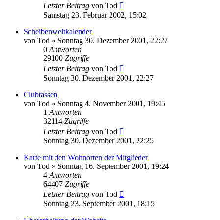
Letzter Beitrag
von
Tod
Samstag 23. Februar 2002, 15:02
Scheibenweltkalender
von
Tod
»
Sonntag 30. Dezember 2001, 22:27
0
Antworten
29100
Zugriffe
Letzter Beitrag
von
Tod
Sonntag 30. Dezember 2001, 22:27
Clubtassen
von
Tod
»
Sonntag 4. November 2001, 19:45
1
Antworten
32114
Zugriffe
Letzter Beitrag
von
Tod
Sonntag 30. Dezember 2001, 22:25
Karte mit den Wohnorten der Mitglieder
von
Tod
»
Sonntag 16. September 2001, 19:24
4
Antworten
64407
Zugriffe
Letzter Beitrag
von
Tod
Sonntag 23. September 2001, 18:15