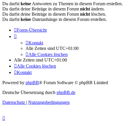
Du darfst
keine
Antworten zu Themen in diesem Forum erstellen.
Du darfst deine Beiträge in diesem Forum
nicht
ändern.
Du darfst deine Beiträge in diesem Forum
nicht
löschen.
Du darfst
keine
Dateianhänge in diesem Forum erstellen.
Foren-Übersicht
Kontakt
Alle Zeiten sind
UTC+01:00
Alle Cookies löschen
Alle Zeiten sind
UTC+01:00
Alle Cookies löschen
Kontakt
Powered by
phpBB
® Forum Software © phpBB Limited
Deutsche Übersetzung durch
phpBB.de
Datenschutz
|
Nutzungsbedingungen