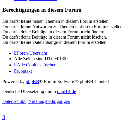
Berechtigungen in diesem Forum
Du darfst
keine
neuen Themen in diesem Forum erstellen.
Du darfst
keine
Antworten zu Themen in diesem Forum erstellen.
Du darfst deine Beiträge in diesem Forum
nicht
ändern.
Du darfst deine Beiträge in diesem Forum
nicht
löschen.
Du darfst
keine
Dateianhänge in diesem Forum erstellen.
Foren-Übersicht
Alle Zeiten sind
UTC+01:00
Alle Cookies löschen
Kontakt
Powered by
phpBB
® Forum Software © phpBB Limited
Deutsche Übersetzung durch
phpBB.de
Datenschutz
|
Nutzungsbedingungen