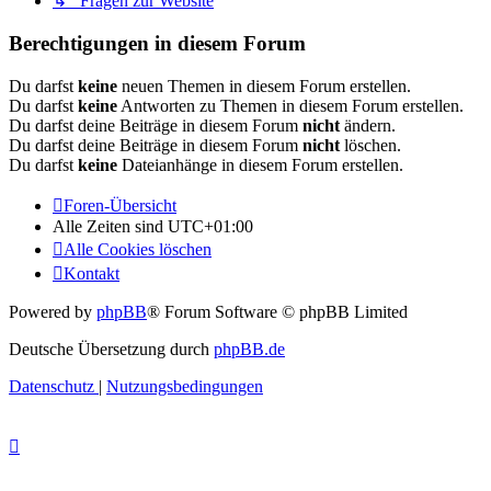
↳ Fragen zur Website
Berechtigungen in diesem Forum
Du darfst
keine
neuen Themen in diesem Forum erstellen.
Du darfst
keine
Antworten zu Themen in diesem Forum erstellen.
Du darfst deine Beiträge in diesem Forum
nicht
ändern.
Du darfst deine Beiträge in diesem Forum
nicht
löschen.
Du darfst
keine
Dateianhänge in diesem Forum erstellen.
Foren-Übersicht
Alle Zeiten sind
UTC+01:00
Alle Cookies löschen
Kontakt
Powered by
phpBB
® Forum Software © phpBB Limited
Deutsche Übersetzung durch
phpBB.de
Datenschutz
|
Nutzungsbedingungen