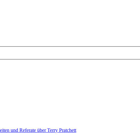
eiten und Referate über Terry Pratchett