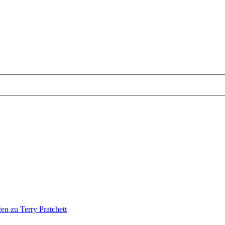
en zu Terry Pratchett