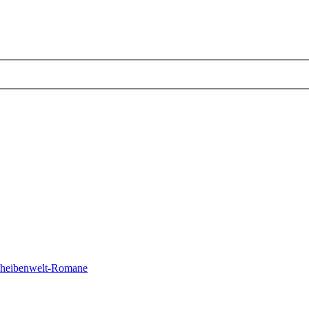
cheibenwelt-Romane