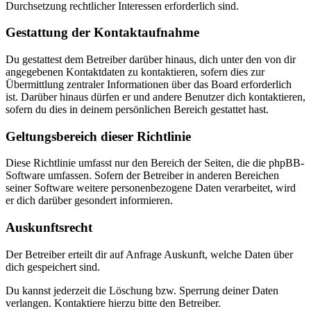
Durchsetzung rechtlicher Interessen erforderlich sind.
Gestattung der Kontaktaufnahme
Du gestattest dem Betreiber darüber hinaus, dich unter den von dir
angegebenen Kontaktdaten zu kontaktieren, sofern dies zur
Übermittlung zentraler Informationen über das Board erforderlich
ist. Darüber hinaus dürfen er und andere Benutzer dich kontaktieren,
sofern du dies in deinem persönlichen Bereich gestattet hast.
Geltungsbereich dieser Richtlinie
Diese Richtlinie umfasst nur den Bereich der Seiten, die die phpBB-
Software umfassen. Sofern der Betreiber in anderen Bereichen
seiner Software weitere personenbezogene Daten verarbeitet, wird
er dich darüber gesondert informieren.
Auskunftsrecht
Der Betreiber erteilt dir auf Anfrage Auskunft, welche Daten über
dich gespeichert sind.
Du kannst jederzeit die Löschung bzw. Sperrung deiner Daten
verlangen. Kontaktiere hierzu bitte den Betreiber.