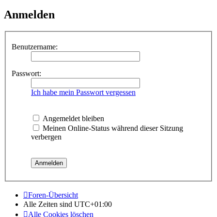
Anmelden
Benutzername:
Passwort:
Ich habe mein Passwort vergessen
Angemeldet bleiben
Meinen Online-Status während dieser Sitzung
verbergen
Foren-Übersicht
Alle Zeiten sind
UTC+01:00
Alle Cookies löschen