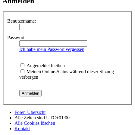
Anmelden
Benutzername:
Passwort:
Ich habe mein Passwort vergessen
Angemeldet bleiben
Meinen Online-Status während dieser Sitzung
verbergen
Foren-Übersicht
Alle Zeiten sind
UTC+01:00
Alle Cookies löschen
Kontakt