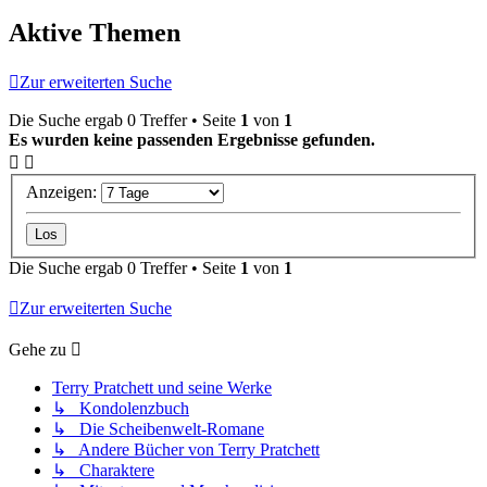
Aktive Themen
Zur erweiterten Suche
Die Suche ergab 0 Treffer • Seite
1
von
1
Es wurden keine passenden Ergebnisse gefunden.
Anzeigen:
Die Suche ergab 0 Treffer • Seite
1
von
1
Zur erweiterten Suche
Gehe zu
Terry Pratchett und seine Werke
↳ Kondolenzbuch
↳ Die Scheibenwelt-Romane
↳ Andere Bücher von Terry Pratchett
↳ Charaktere