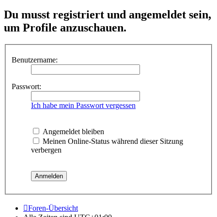
Du musst registriert und angemeldet sein,
um Profile anzuschauen.
Benutzername:
Passwort:
Ich habe mein Passwort vergessen
Angemeldet bleiben
Meinen Online-Status während dieser Sitzung
verbergen
Foren-Übersicht