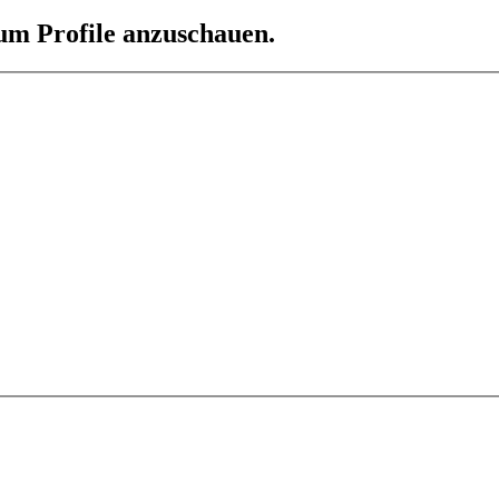
 um Profile anzuschauen.