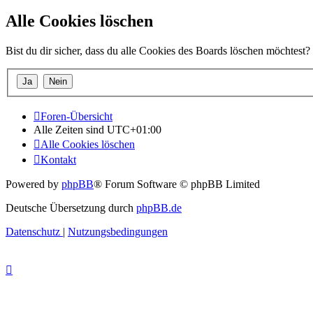
Alle Cookies löschen
Bist du dir sicher, dass du alle Cookies des Boards löschen möchtest?
Foren-Übersicht
Alle Zeiten sind
UTC+01:00
Alle Cookies löschen
Kontakt
Powered by
phpBB
® Forum Software © phpBB Limited
Deutsche Übersetzung durch
phpBB.de
Datenschutz
|
Nutzungsbedingungen