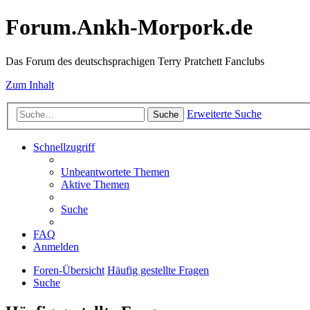
Forum.Ankh-Morpork.de
Das Forum des deutschsprachigen Terry Pratchett Fanclubs
Zum Inhalt
Erweiterte Suche
Suche
Schnellzugriff
Unbeantwortete Themen
Aktive Themen
Suche
FAQ
Anmelden
Foren-Übersicht
Häufig gestellte Fragen
Suche