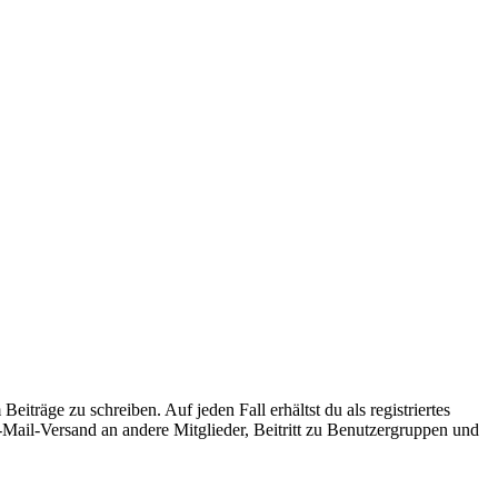
iträge zu schreiben. Auf jeden Fall erhältst du als registriertes
E-Mail-Versand an andere Mitglieder, Beitritt zu Benutzergruppen und