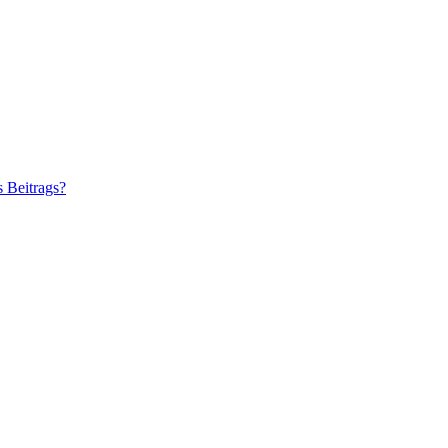
s Beitrags?