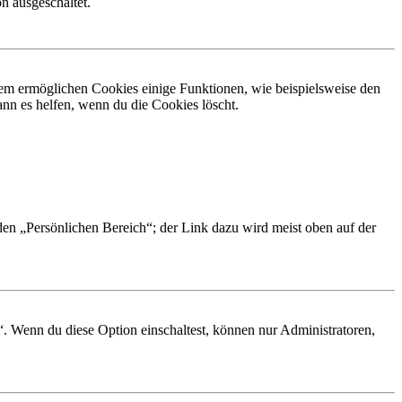
n ausgeschaltet.
dem ermöglichen Cookies einige Funktionen, wie beispielsweise den
nn es helfen, wenn du die Cookies löscht.
 den „Persönlichen Bereich“; der Link dazu wird meist oben auf der
“. Wenn du diese Option einschaltest, können nur Administratoren,