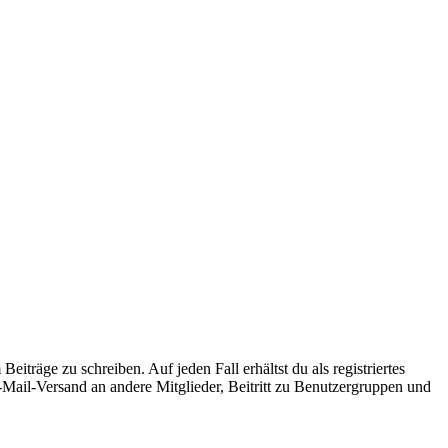
iträge zu schreiben. Auf jeden Fall erhältst du als registriertes
E-Mail-Versand an andere Mitglieder, Beitritt zu Benutzergruppen und