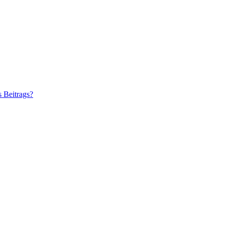
s Beitrags?