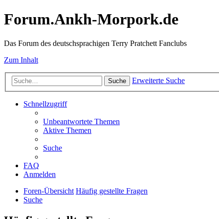
Forum.Ankh-Morpork.de
Das Forum des deutschsprachigen Terry Pratchett Fanclubs
Zum Inhalt
Erweiterte Suche
Suche
Schnellzugriff
Unbeantwortete Themen
Aktive Themen
Suche
FAQ
Anmelden
Foren-Übersicht
Häufig gestellte Fragen
Suche