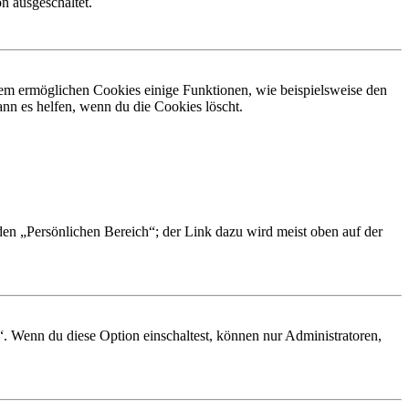
n ausgeschaltet.
dem ermöglichen Cookies einige Funktionen, wie beispielsweise den
nn es helfen, wenn du die Cookies löscht.
 den „Persönlichen Bereich“; der Link dazu wird meist oben auf der
“. Wenn du diese Option einschaltest, können nur Administratoren,