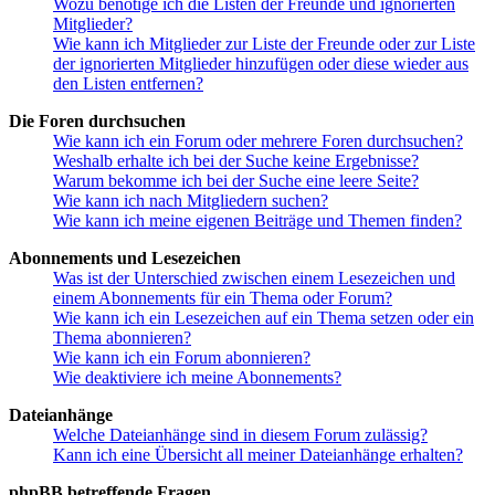
Wozu benötige ich die Listen der Freunde und ignorierten
Mitglieder?
Wie kann ich Mitglieder zur Liste der Freunde oder zur Liste
der ignorierten Mitglieder hinzufügen oder diese wieder aus
den Listen entfernen?
Die Foren durchsuchen
Wie kann ich ein Forum oder mehrere Foren durchsuchen?
Weshalb erhalte ich bei der Suche keine Ergebnisse?
Warum bekomme ich bei der Suche eine leere Seite?
Wie kann ich nach Mitgliedern suchen?
Wie kann ich meine eigenen Beiträge und Themen finden?
Abonnements und Lesezeichen
Was ist der Unterschied zwischen einem Lesezeichen und
einem Abonnements für ein Thema oder Forum?
Wie kann ich ein Lesezeichen auf ein Thema setzen oder ein
Thema abonnieren?
Wie kann ich ein Forum abonnieren?
Wie deaktiviere ich meine Abonnements?
Dateianhänge
Welche Dateianhänge sind in diesem Forum zulässig?
Kann ich eine Übersicht all meiner Dateianhänge erhalten?
phpBB betreffende Fragen