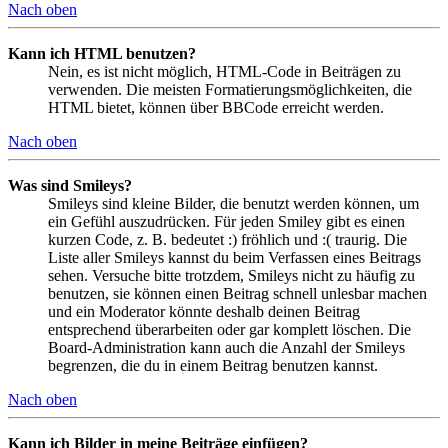
Nach oben
Kann ich HTML benutzen?
Nein, es ist nicht möglich, HTML-Code in Beiträgen zu
verwenden. Die meisten Formatierungsmöglichkeiten, die
HTML bietet, können über BBCode erreicht werden.
Nach oben
Was sind Smileys?
Smileys sind kleine Bilder, die benutzt werden können, um
ein Gefühl auszudrücken. Für jeden Smiley gibt es einen
kurzen Code, z. B. bedeutet :) fröhlich und :( traurig. Die
Liste aller Smileys kannst du beim Verfassen eines Beitrags
sehen. Versuche bitte trotzdem, Smileys nicht zu häufig zu
benutzen, sie können einen Beitrag schnell unlesbar machen
und ein Moderator könnte deshalb deinen Beitrag
entsprechend überarbeiten oder gar komplett löschen. Die
Board-Administration kann auch die Anzahl der Smileys
begrenzen, die du in einem Beitrag benutzen kannst.
Nach oben
Kann ich Bilder in meine Beiträge einfügen?