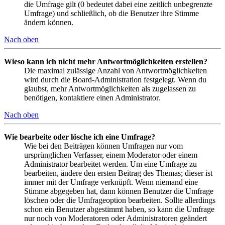
die Umfrage gilt (0 bedeutet dabei eine zeitlich unbegrenzte
Umfrage) und schließlich, ob die Benutzer ihre Stimme
ändern können.
Nach oben
Wieso kann ich nicht mehr Antwortmöglichkeiten erstellen?
Die maximal zulässige Anzahl von Antwortmöglichkeiten
wird durch die Board-Administration festgelegt. Wenn du
glaubst, mehr Antwortmöglichkeiten als zugelassen zu
benötigen, kontaktiere einen Administrator.
Nach oben
Wie bearbeite oder lösche ich eine Umfrage?
Wie bei den Beiträgen können Umfragen nur vom
ursprünglichen Verfasser, einem Moderator oder einem
Administrator bearbeitet werden. Um eine Umfrage zu
bearbeiten, ändere den ersten Beitrag des Themas; dieser ist
immer mit der Umfrage verknüpft. Wenn niemand eine
Stimme abgegeben hat, dann können Benutzer die Umfrage
löschen oder die Umfrageoption bearbeiten. Sollte allerdings
schon ein Benutzer abgestimmt haben, so kann die Umfrage
nur noch von Moderatoren oder Administratoren geändert