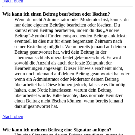
Nach oben
Wie kann ich einen Beitrag bearbeiten oder löschen?
Wenn du nicht Administrator oder Moderator bist, kannst du
nur deine eigenen Beiträge bearbeiten oder löschen. Du
kannst einen Beitrag bearbeiten, indem du das „Ändere
Beitrag“-Symbol für den entsprechenden Beitrag anklickst;
eventuell ist dies nur für einen begrenzten Zeitraum nach
seiner Erstellung möglich. Wenn bereits jemand auf deinen
Beitrag geantwortet hat, wird dein Beitrag in der
Themenansicht als überarbeitet gekennzeichnet. Es wird
sowohl die Anzahl als auch der letzte Zeitpunkt der
Bearbeitungen angezeigt. Dieser Hinweis erscheint nicht,
wenn noch niemand auf deinen Beitrag geantwortet hat oder
wenn ein Administrator oder Moderator deinen Beitrag
überarbeitet hat. Diese können jedoch, falls sie es für nötig
halten, eine Notiz hinterlassen, warum dein Beitrag
überarbeitet wurde. Bitte beachte, dass normale Benutzer
einen Beitrag nicht löschen können, wenn bereits jemand
darauf geantwortet hat.
Nach oben
Wie kann ich meinem Beitrag eine Signatur anfügen?