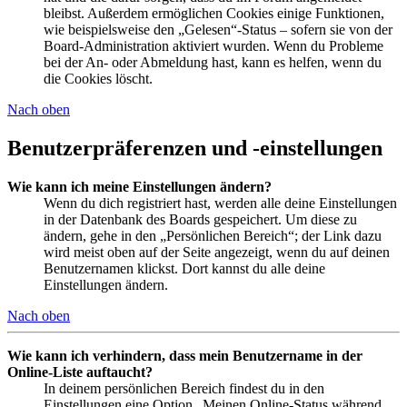
bleibst. Außerdem ermöglichen Cookies einige Funktionen,
wie beispielsweise den „Gelesen“-Status – sofern sie von der
Board-Administration aktiviert wurden. Wenn du Probleme
bei der An- oder Abmeldung hast, kann es helfen, wenn du
die Cookies löscht.
Nach oben
Benutzerpräferenzen und -einstellungen
Wie kann ich meine Einstellungen ändern?
Wenn du dich registriert hast, werden alle deine Einstellungen
in der Datenbank des Boards gespeichert. Um diese zu
ändern, gehe in den „Persönlichen Bereich“; der Link dazu
wird meist oben auf der Seite angezeigt, wenn du auf deinen
Benutzernamen klickst. Dort kannst du alle deine
Einstellungen ändern.
Nach oben
Wie kann ich verhindern, dass mein Benutzername in der
Online-Liste auftaucht?
In deinem persönlichen Bereich findest du in den
Einstellungen eine Option „Meinen Online-Status während