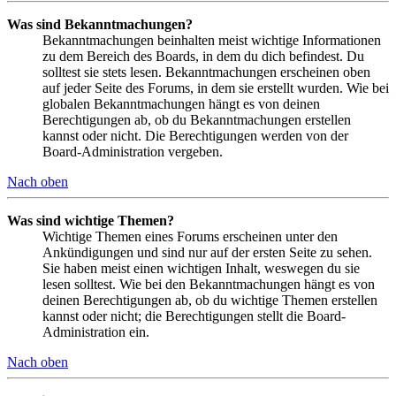
Was sind Bekanntmachungen?
Bekanntmachungen beinhalten meist wichtige Informationen
zu dem Bereich des Boards, in dem du dich befindest. Du
solltest sie stets lesen. Bekanntmachungen erscheinen oben
auf jeder Seite des Forums, in dem sie erstellt wurden. Wie bei
globalen Bekanntmachungen hängt es von deinen
Berechtigungen ab, ob du Bekanntmachungen erstellen
kannst oder nicht. Die Berechtigungen werden von der
Board-Administration vergeben.
Nach oben
Was sind wichtige Themen?
Wichtige Themen eines Forums erscheinen unter den
Ankündigungen und sind nur auf der ersten Seite zu sehen.
Sie haben meist einen wichtigen Inhalt, weswegen du sie
lesen solltest. Wie bei den Bekanntmachungen hängt es von
deinen Berechtigungen ab, ob du wichtige Themen erstellen
kannst oder nicht; die Berechtigungen stellt die Board-
Administration ein.
Nach oben