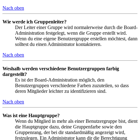
Nach oben
Wie werde ich Gruppenleiter?
Der Leiter einer Gruppe wird normalerweise durch die Board-
Administration festgelegt, wenn die Gruppe erstellt wird.
Wenn du eine eigene Benutzergruppe erstellen möchtest, dann
solltest du einen Administrator kontaktieren.
Nach oben
Weshalb werden verschiedene Benutzergruppen farbig
dargestellt?
Es ist der Board-Administration möglich, den
Benutzergruppen verschiedene Farben zuzuteilen, so dass
deren Mitglieder leichter zu identifizieren sind.
Nach oben
Was ist eine Hauptgruppe?
Wenn du Mitglied in mehr als einer Benutzergruppe bist, dient
die Hauptgruppe dazu, deine Gruppenfarbe sowie den
Gruppenrang, der bei dir standardmäßig angezeigt wird,
festzulegen. Ein Administrator kann dir die Berechtigung