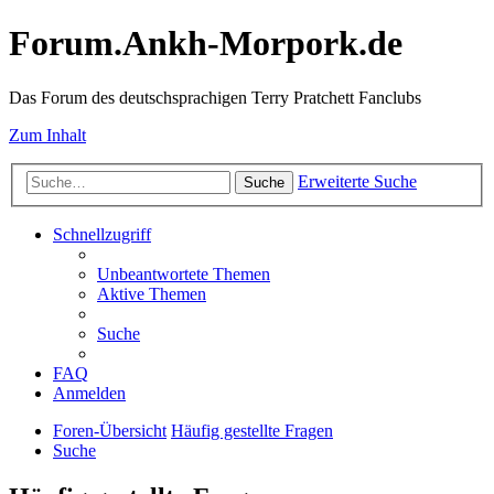
Forum.Ankh-Morpork.de
Das Forum des deutschsprachigen Terry Pratchett Fanclubs
Zum Inhalt
Erweiterte Suche
Suche
Schnellzugriff
Unbeantwortete Themen
Aktive Themen
Suche
FAQ
Anmelden
Foren-Übersicht
Häufig gestellte Fragen
Suche