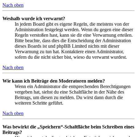
Nach oben
Weshalb wurde ich verwarnt?
In jedem Board gibt es eigene Regeln, die meistens von der
Administration festgelegt werden. Wenn du gegen eine dieser
Regeln verstoßen hast, kann sie dir eine Verwarnung erteilen.
Bitte beachte, dass dies die Entscheidung der Administration
dieses Boards ist und phpBB Limited nichts mit dieser
Verwarnung zu tun hat. Kontaktiere einen Administrator,
sofern du die nicht sicher bist, wieso du verwarnt wurdest.
Nach oben
Wie kann ich Beiträge den Moderatoren melden?
Wenn ein Administrator die entsprechenden Berechtigungen
vergeben hat, siehst du eine Schaltfläche in der Nähe des
Beitrags, um diesen zu melden. Du wirst dann durch die
weiteren Schritte geführt.
Nach oben
Was bewirkt die „Speichern“-Schaltfläche beim Schreiben eines
Beitrags?