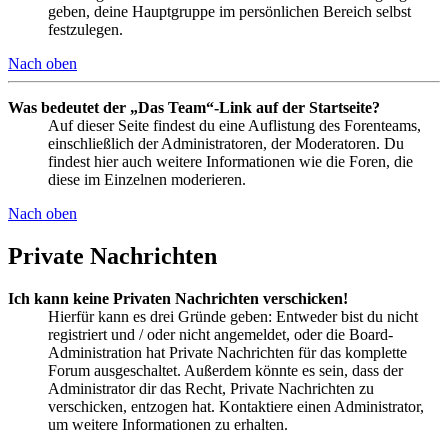
geben, deine Hauptgruppe im persönlichen Bereich selbst
festzulegen.
Nach oben
Was bedeutet der „Das Team“-Link auf der Startseite?
Auf dieser Seite findest du eine Auflistung des Forenteams,
einschließlich der Administratoren, der Moderatoren. Du
findest hier auch weitere Informationen wie die Foren, die
diese im Einzelnen moderieren.
Nach oben
Private Nachrichten
Ich kann keine Privaten Nachrichten verschicken!
Hierfür kann es drei Gründe geben: Entweder bist du nicht
registriert und / oder nicht angemeldet, oder die Board-
Administration hat Private Nachrichten für das komplette
Forum ausgeschaltet. Außerdem könnte es sein, dass der
Administrator dir das Recht, Private Nachrichten zu
verschicken, entzogen hat. Kontaktiere einen Administrator,
um weitere Informationen zu erhalten.