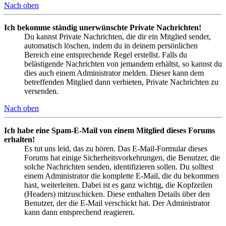
Nach oben
Ich bekomme ständig unerwünschte Private Nachrichten!
Du kannst Private Nachrichten, die dir ein Mitglied sendet,
automatisch löschen, indem du in deinem persönlichen
Bereich eine entsprechende Regel erstellst. Falls du
belästigende Nachrichten von jemandem erhältst, so kannst du
dies auch einem Administrator melden. Dieser kann dem
betreffenden Mitglied dann verbieten, Private Nachrichten zu
versenden.
Nach oben
Ich habe eine Spam-E-Mail von einem Mitglied dieses Forums
erhalten!
Es tut uns leid, das zu hören. Das E-Mail-Formular dieses
Forums hat einige Sicherheitsvorkehrungen, die Benutzer, die
solche Nachrichten senden, identifizieren sollen. Du solltest
einem Administrator die komplette E-Mail, die du bekommen
hast, weiterleiten. Dabei ist es ganz wichtig, die Kopfzeilen
(Headers) mitzuschicken. Diese enthalten Details über den
Benutzer, der die E-Mail verschickt hat. Der Administrator
kann dann entsprechend reagieren.