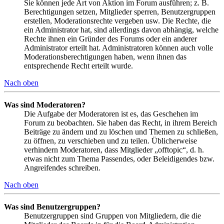
Sie können jede Art von Aktion im Forum ausführen; z. B.
Berechtigungen setzen, Mitglieder sperren, Benutzergruppen
erstellen, Moderationsrechte vergeben usw. Die Rechte, die
ein Administrator hat, sind allerdings davon abhängig, welche
Rechte ihnen ein Gründer des Forums oder ein anderer
Administrator erteilt hat. Administratoren können auch volle
Moderationsberechtigungen haben, wenn ihnen das
entsprechende Recht erteilt wurde.
Nach oben
Was sind Moderatoren?
Die Aufgabe der Moderatoren ist es, das Geschehen im
Forum zu beobachten. Sie haben das Recht, in ihrem Bereich
Beiträge zu ändern und zu löschen und Themen zu schließen,
zu öffnen, zu verschieben und zu teilen. Üblicherweise
verhindern Moderatoren, dass Mitglieder „offtopic“, d. h.
etwas nicht zum Thema Passendes, oder Beleidigendes bzw.
Angreifendes schreiben.
Nach oben
Was sind Benutzergruppen?
Benutzergruppen sind Gruppen von Mitgliedern, die die