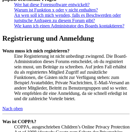
Wer hat diese Forensoftware entwickelt?
Warum ist Funktion x oder y nicht enthalten?
An wen soll ich mich wenden, falls es Beschwerden oder
juristische Anfragen zu diesem Forum gibt?
Wie kann ich einen Administrator des Boards kontaktieren?
Registrierung und Anmeldung
Wozu muss ich mich registrieren?
Eine Registrierung ist nicht unbedingt zwingend. Die Board-
Administration dieses Forums entscheidet, ob du registriert
sein musst, um Beiträge zu schreiben. Auf jeden Fall erhältst
du als registriertes Mitglied Zugriff auf zusätzliche
Funktionen, die Gästen nicht zur Verfügung stehen: zum
Beispiel Avatarbilder, Private Nachrichten, E-Mail-Versand an
andere Mitglieder, Beitritt zu Benutzergruppen und so weiter.
Wir empfehlen dir eine Anmeldung, da sie schnell erledigt ist
und dir zahlreiche Vorteile bietet.
Nach oben
Was ist COPPA?
COPPA, ausgeschrieben Children’s Online Privacy Protection