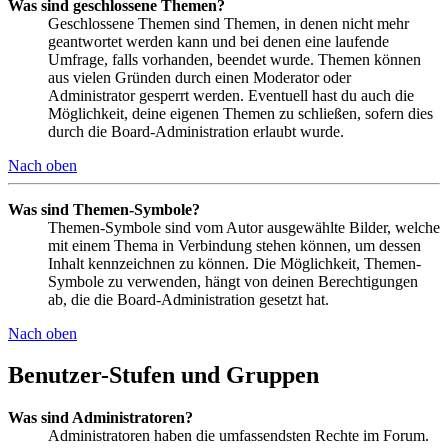
Was sind geschlossene Themen?
Geschlossene Themen sind Themen, in denen nicht mehr
geantwortet werden kann und bei denen eine laufende
Umfrage, falls vorhanden, beendet wurde. Themen können
aus vielen Gründen durch einen Moderator oder
Administrator gesperrt werden. Eventuell hast du auch die
Möglichkeit, deine eigenen Themen zu schließen, sofern dies
durch die Board-Administration erlaubt wurde.
Nach oben
Was sind Themen-Symbole?
Themen-Symbole sind vom Autor ausgewählte Bilder, welche
mit einem Thema in Verbindung stehen können, um dessen
Inhalt kennzeichnen zu können. Die Möglichkeit, Themen-
Symbole zu verwenden, hängt von deinen Berechtigungen
ab, die die Board-Administration gesetzt hat.
Nach oben
Benutzer-Stufen und Gruppen
Was sind Administratoren?
Administratoren haben die umfassendsten Rechte im Forum.