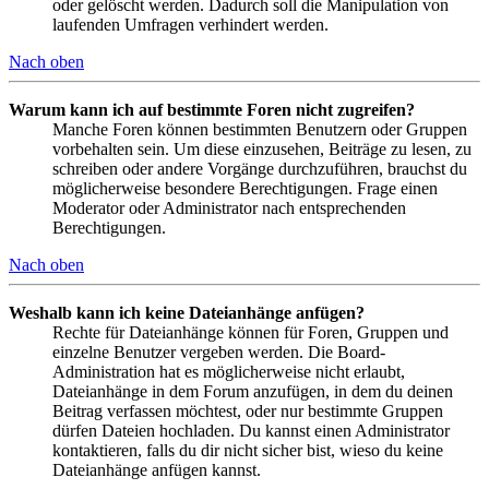
oder gelöscht werden. Dadurch soll die Manipulation von
laufenden Umfragen verhindert werden.
Nach oben
Warum kann ich auf bestimmte Foren nicht zugreifen?
Manche Foren können bestimmten Benutzern oder Gruppen
vorbehalten sein. Um diese einzusehen, Beiträge zu lesen, zu
schreiben oder andere Vorgänge durchzuführen, brauchst du
möglicherweise besondere Berechtigungen. Frage einen
Moderator oder Administrator nach entsprechenden
Berechtigungen.
Nach oben
Weshalb kann ich keine Dateianhänge anfügen?
Rechte für Dateianhänge können für Foren, Gruppen und
einzelne Benutzer vergeben werden. Die Board-
Administration hat es möglicherweise nicht erlaubt,
Dateianhänge in dem Forum anzufügen, in dem du deinen
Beitrag verfassen möchtest, oder nur bestimmte Gruppen
dürfen Dateien hochladen. Du kannst einen Administrator
kontaktieren, falls du dir nicht sicher bist, wieso du keine
Dateianhänge anfügen kannst.