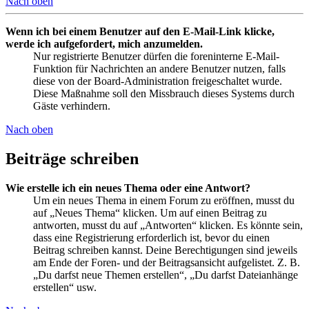
Nach oben
Wenn ich bei einem Benutzer auf den E-Mail-Link klicke,
werde ich aufgefordert, mich anzumelden.
Nur registrierte Benutzer dürfen die foreninterne E-Mail-
Funktion für Nachrichten an andere Benutzer nutzen, falls
diese von der Board-Administration freigeschaltet wurde.
Diese Maßnahme soll den Missbrauch dieses Systems durch
Gäste verhindern.
Nach oben
Beiträge schreiben
Wie erstelle ich ein neues Thema oder eine Antwort?
Um ein neues Thema in einem Forum zu eröffnen, musst du
auf „Neues Thema“ klicken. Um auf einen Beitrag zu
antworten, musst du auf „Antworten“ klicken. Es könnte sein,
dass eine Registrierung erforderlich ist, bevor du einen
Beitrag schreiben kannst. Deine Berechtigungen sind jeweils
am Ende der Foren- und der Beitragsansicht aufgelistet. Z. B.
„Du darfst neue Themen erstellen“, „Du darfst Dateianhänge
erstellen“ usw.