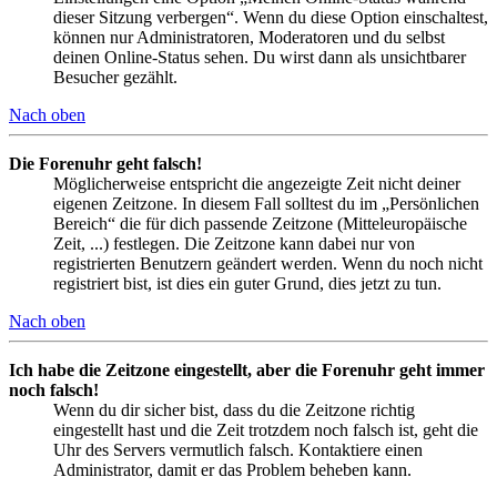
dieser Sitzung verbergen“. Wenn du diese Option einschaltest,
können nur Administratoren, Moderatoren und du selbst
deinen Online-Status sehen. Du wirst dann als unsichtbarer
Besucher gezählt.
Nach oben
Die Forenuhr geht falsch!
Möglicherweise entspricht die angezeigte Zeit nicht deiner
eigenen Zeitzone. In diesem Fall solltest du im „Persönlichen
Bereich“ die für dich passende Zeitzone (Mitteleuropäische
Zeit, ...) festlegen. Die Zeitzone kann dabei nur von
registrierten Benutzern geändert werden. Wenn du noch nicht
registriert bist, ist dies ein guter Grund, dies jetzt zu tun.
Nach oben
Ich habe die Zeitzone eingestellt, aber die Forenuhr geht immer
noch falsch!
Wenn du dir sicher bist, dass du die Zeitzone richtig
eingestellt hast und die Zeit trotzdem noch falsch ist, geht die
Uhr des Servers vermutlich falsch. Kontaktiere einen
Administrator, damit er das Problem beheben kann.