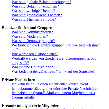
Was sind globale Bekanntmachungen?
Was sind Bekanntmachungen?
Was sind wichtige Themen?
Was sind geschlossene Themen?
Was sind Themen-Symbole?
Benutzer-Stufen und Gruppen
Was sind Administratoren?
Was sind Moderatoren?
Was sind Benutzergruppen?
Wo finde ich die Benutzergruppen und wie trete ich ihnen
bei?
Wie werde ich Gruppenleiter?
Weshalb werden verschiedene Benutzergruppen farbig
dargestellt?
Was ist eine Hauptgruppe?
Was bedeutet der „Das Team“-Link auf der Startseite?
Private Nachrichten
Ich kann keine Privaten Nachrichten verschicken!
Ich bekomme ständig unerwünschte Private Nachrichten!
Ich habe eine Spam-E-Mail von einem Mitglied dieses
Forums erhalten!
Freunde und ignorierte Mitglieder