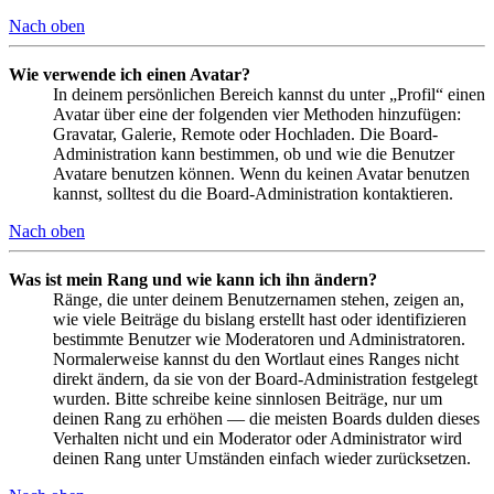
Nach oben
Wie verwende ich einen Avatar?
In deinem persönlichen Bereich kannst du unter „Profil“ einen
Avatar über eine der folgenden vier Methoden hinzufügen:
Gravatar, Galerie, Remote oder Hochladen. Die Board-
Administration kann bestimmen, ob und wie die Benutzer
Avatare benutzen können. Wenn du keinen Avatar benutzen
kannst, solltest du die Board-Administration kontaktieren.
Nach oben
Was ist mein Rang und wie kann ich ihn ändern?
Ränge, die unter deinem Benutzernamen stehen, zeigen an,
wie viele Beiträge du bislang erstellt hast oder identifizieren
bestimmte Benutzer wie Moderatoren und Administratoren.
Normalerweise kannst du den Wortlaut eines Ranges nicht
direkt ändern, da sie von der Board-Administration festgelegt
wurden. Bitte schreibe keine sinnlosen Beiträge, nur um
deinen Rang zu erhöhen — die meisten Boards dulden dieses
Verhalten nicht und ein Moderator oder Administrator wird
deinen Rang unter Umständen einfach wieder zurücksetzen.