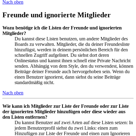
Nach oben
Freunde und ignorierte Mitglieder
Wozu benötige ich die Listen der Freunde und ignorierten
Mitglieder?
Du kannst diese Listen benutzen, um andere Mitglieder des
Boards zu verwalten. Mitglieder, die du deiner Freundesliste
hinzufügst, werden in deinem persönlichen Bereich für den
schnellen Zugriff aufgelistet. Du siehst dort deren
Onlinestatus und kannst ihnen schnell eine Private Nachricht
senden. Abhängig von dem Style, den du verwendest, können
Beiträge deiner Freunde auch hervorgehoben sein. Wenn du
einen Benutzer ignorierst, dann siehst du seine Beiträge
standardmäßig nicht.
Nach oben
Wie kann ich Mitglieder zur Liste der Freunde oder zur Liste
der ignorierten Mitglieder hinzufügen oder diese wieder aus
den Listen entfernen?
Du kannst Benutzer auf zwei Arten auf diese Listen setzen: In
jedem Benutzerprofil siehst du zwei Links: einen zum
Hinzufügen zur Liste der Freunde und einen zum Ignorieren